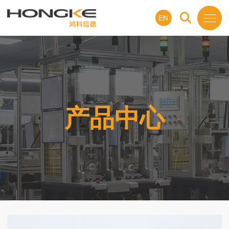
EN
产品中心