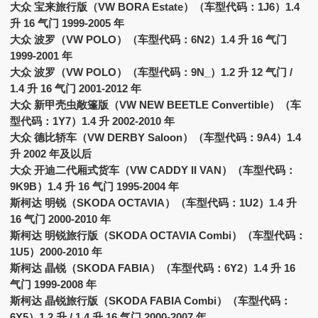
大众 宝来旅行版（VW BORA Estate）（车型代码：1J6）1.4
升 16 气门 1999-2005 年
大众 波罗（VW POLO）（车型代码：6N2）1.4 升 16 气门
1999-2001 年
大众 波罗（VW POLO）（车型代码：9N_）1.2 升 12 气门 /
1.4 升 16 气门 2001-2012 年
大众 新甲壳虫敞篷版（VW NEW BEETLE Convertible）（车
型代码：1Y7）1.4 升 2002-2010 年
大众 德比轿车（VW DERBY Saloon）（车型代码：9A4）1.4
升 2002 年及以后
大众 开迪二代厢式货车（VW CADDY II VAN）（车型代码：
9K9B）1.4 升 16 气门 1995-2004 年
斯柯达 明锐（SKODA OCTAVIA）（车型代码：1U2）1.4 升
16 气门 2000-2010 年
斯柯达 明锐旅行版（SKODA OCTAVIA Combi）（车型代码：
1U5）2000-2010 年
斯柯达 晶锐（SKODA FABIA）（车型代码：6Y2）1.4 升 16
气门 1999-2008 年
斯柯达 晶锐旅行版（SKODA FABIA Combi）（车型代码：
6Y5）1.2 升 / 1.4 升 16 气门 2000-2007 年