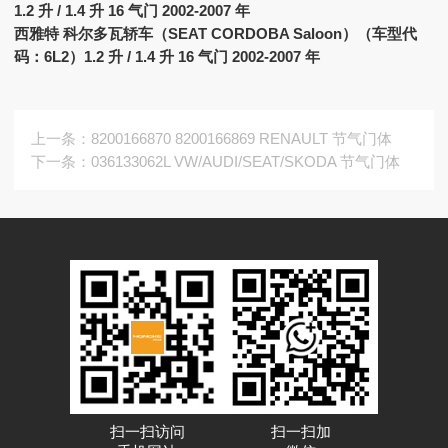
1.2 升 / 1.4 升 16 气门 2002-2007 年
西雅特 科尔多瓦轿车（SEAT CORDOBA Saloon）（车型代
码：6L2）1.2 升 / 1.4 升 16 气门 2002-2007 年
上一条
：8200166870 8200166869 RENAULT 节气门体
下一条
：036133062L VW/AUDI/SEAT/SKODA 节气门体
扫一扫访问
扫一扫加