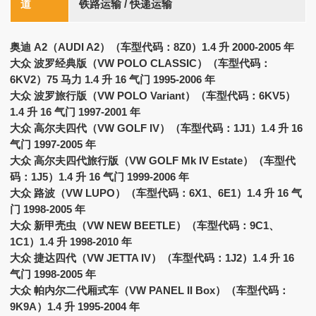
道
铁路运输 / 快递运输
奥迪 A2（AUDI A2）（车型代码：8Z0）1.4 升 2000-2005 年
大众 波罗经典版（VW POLO CLASSIC）（车型代码：
6KV2）75 马力 1.4 升 16 气门 1995-2006 年
大众 波罗旅行版（VW POLO Variant）（车型代码：6KV5）
1.4 升 16 气门 1997-2001 年
大众 高尔夫四代（VW GOLF IV）（车型代码：1J1）1.4 升 16
气门 1997-2005 年
大众 高尔夫四代旅行版（VW GOLF Mk IV Estate）（车型代
码：1J5）1.4 升 16 气门 1999-2006 年
大众 路波（VW LUPO）（车型代码：6X1、6E1）1.4 升 16 气
门 1998-2005 年
大众 新甲壳虫（VW NEW BEETLE）（车型代码：9C1、
1C1）1.4 升 1998-2010 年
大众 捷达四代（VW JETTA IV）（车型代码：1J2）1.4 升 16
气门 1998-2005 年
大众 帕内尔二代厢式车（VW PANEL II Box）（车型代码：
9K9A）1.4 升 1995-2004 年