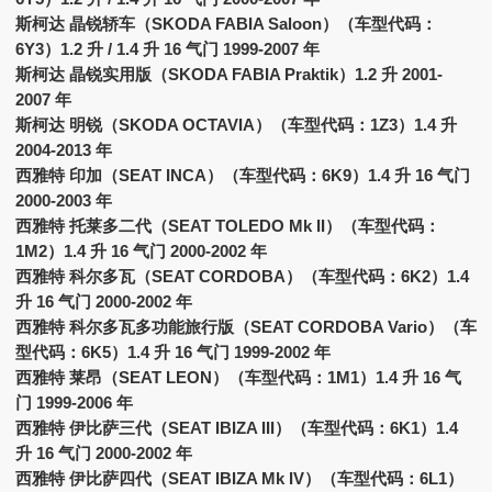
斯柯达 晶锐轿车（SKODA FABIA Saloon）（车型代码：
6Y3）1.2 升 / 1.4 升 16 气门 1999-2007 年
斯柯达 晶锐实用版（SKODA FABIA Praktik）1.2 升 2001-
2007 年
斯柯达 明锐（SKODA OCTAVIA）（车型代码：1Z3）1.4 升
2004-2013 年
西雅特 印加（SEAT INCA）（车型代码：6K9）1.4 升 16 气门
2000-2003 年
西雅特 托莱多二代（SEAT TOLEDO Mk II）（车型代码：
1M2）1.4 升 16 气门 2000-2002 年
西雅特 科尔多瓦（SEAT CORDOBA）（车型代码：6K2）1.4
升 16 气门 2000-2002 年
西雅特 科尔多瓦多功能旅行版（SEAT CORDOBA Vario）（车
型代码：6K5）1.4 升 16 气门 1999-2002 年
西雅特 莱昂（SEAT LEON）（车型代码：1M1）1.4 升 16 气
门 1999-2006 年
西雅特 伊比萨三代（SEAT IBIZA III）（车型代码：6K1）1.4
升 16 气门 2000-2002 年
西雅特 伊比萨四代（SEAT IBIZA Mk IV）（车型代码：6L1）